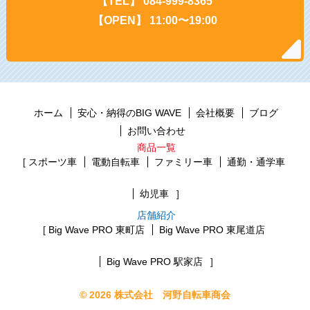
【TEL】 084-999-8365
【OPEN】 11:00〜19:00
ホーム
安心・納得のBIG WAVE
会社概要
ブログ
お問い合わせ
商品一覧
スポーツ車
電動自転車
ファミリー車
通勤・通学車
幼児車
店舗紹介
Big Wave PRO 東町店
Big Wave PRO 東尾道店
Big Wave PRO 駅家店
© 2026 株式会社 河野自転車商会