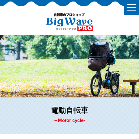
電動自転車
– Motor cycle-