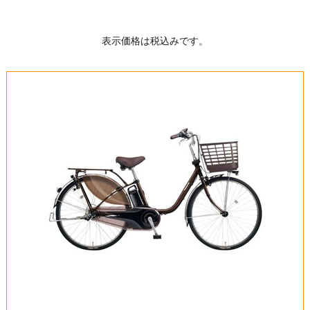
表示価格は税込みです。