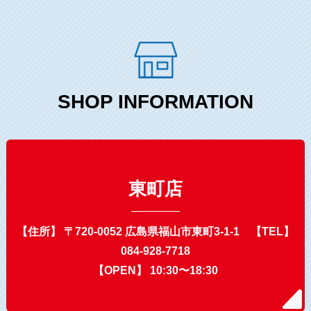
SHOP INFORMATION
東町店
【住所】 〒720-0052 広島県福山市東町3-1-1 【TEL】
084-928-7718
【OPEN】 10:30〜18:30