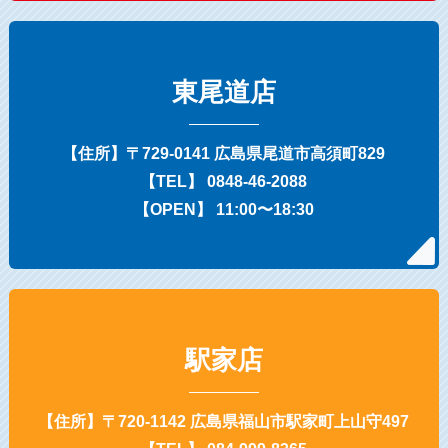
東尾道店
【住所】〒729-0141 広島県尾道市高須町829
【TEL】 0848-46-2088
【OPEN】 11:00〜18:30
駅家店
【住所】〒720-1142 広島県福山市駅家町上山守497