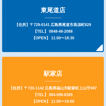
東尾道店
【住所】〒729-0141 広島県尾道市高須町829
【TEL】 0848-46-2088
【OPEN】 11:00〜18:30
駅家店
【住所】〒720-1142 広島県福山市駅家町上山守497
【TEL】 084-999-8365
【OPEN】 11:00〜19:00