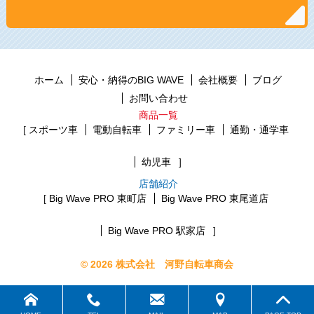
ホーム
安心・納得のBIG WAVE
会社概要
ブログ
お問い合わせ
商品一覧
スポーツ車
電動自転車
ファミリー車
通勤・通学車
幼児車
店舗紹介
Big Wave PRO 東町店
Big Wave PRO 東尾道店
Big Wave PRO 駅家店
© 2026 株式会社 河野自転車商会