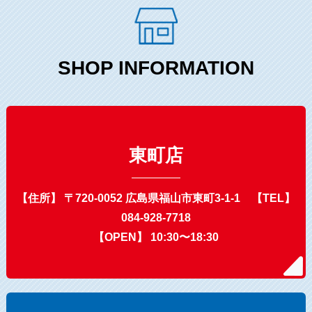
SHOP INFORMATION
東町店
【住所】 〒720-0052 広島県福山市東町3-1-1 【TEL】
084-928-7718
【OPEN】 10:30〜18:30