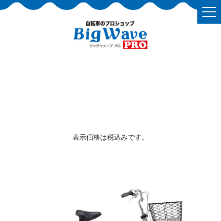
表示価格は税込みです。