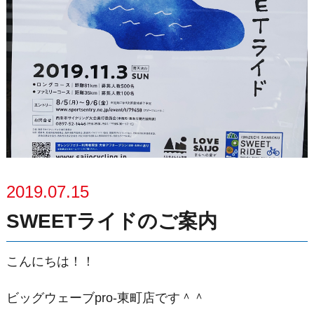
2019.07.15
SWEETライドのご案内
こんにちは！！
ビッグウェーブpro-東町店です＾＾