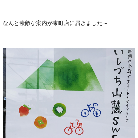
なんと素敵な案内が東町店に届きました～