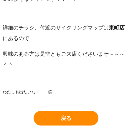
詳細のチラシ、付近のサイクリングマップは
東町店
にあるので
興味のある方は是非ともご来店くださいませ～～～
＾＾
わたしも出たいな・・・笑
戻る