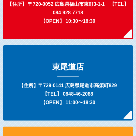
【住所】 〒720-0052 広島県福山市東町3-1-1 【TEL】
084-928-7718
【OPEN】 10:30〜18:30
東尾道店
【住所】〒729-0141 広島県尾道市高須町829
【TEL】 0848-46-2088
【OPEN】 11:00〜18:30