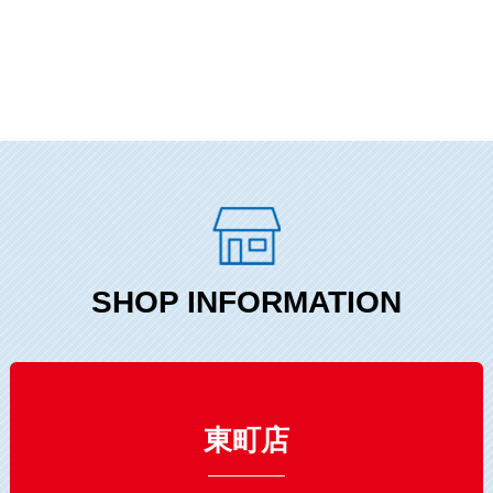
SHOP INFORMATION
東町店