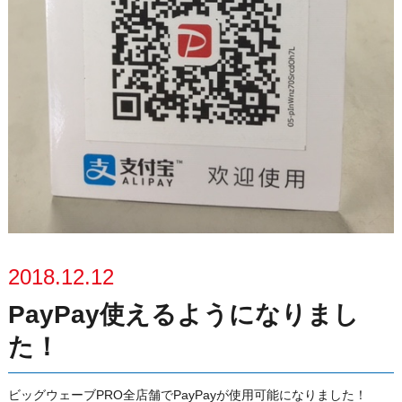
2018.12.12
PayPay使えるようになりまし
た！
ビッグウェーブPRO全店舗でPayPayが使用可能になりました！