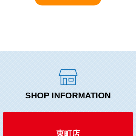
SHOP INFORMATION
東町店