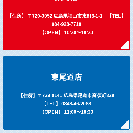
【住所】 〒720-0052 広島県福山市東町3-1-1 【TEL】
084-928-7718
【OPEN】 10:30〜18:30
東尾道店
【住所】〒729-0141 広島県尾道市高須町829
【TEL】 0848-46-2088
【OPEN】 11:00〜18:30