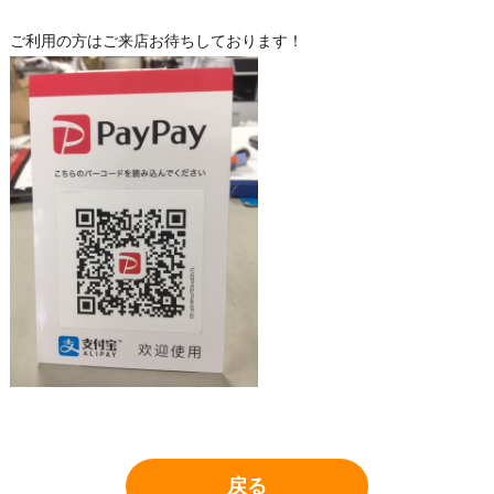
ご利用の方はご来店お待ちしております！
戻る