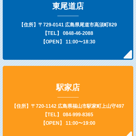
東尾道店
【住所】〒729-0141 広島県尾道市高須町829
【TEL】 0848-46-2088
【OPEN】 11:00〜18:30
駅家店
【住所】〒720-1142 広島県福山市駅家町上山守497
【TEL】 084-999-8365
【OPEN】 11:00〜19:00