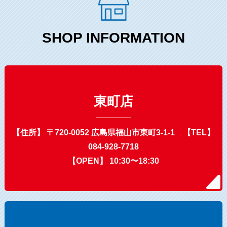
SHOP INFORMATION
東町店
【住所】 〒720-0052 広島県福山市東町3-1-1 【TEL】
084-928-7718
【OPEN】 10:30〜18:30