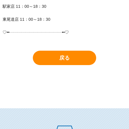
駅家店 11：00～18：30
東尾道店 11：00～18：30
♡••┈┈┈┈┈┈┈┈┈┈┈┈┈••♡
戻る