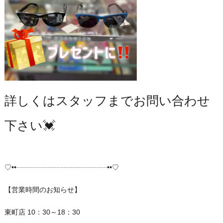
詳しくはスタッフまでお問い合わせ
下さい💓‪
♡••┈┈┈┈┈┈┈┈┈┈┈┈┈••♡
【営業時間のお知らせ】
東町店 10：30～18：30