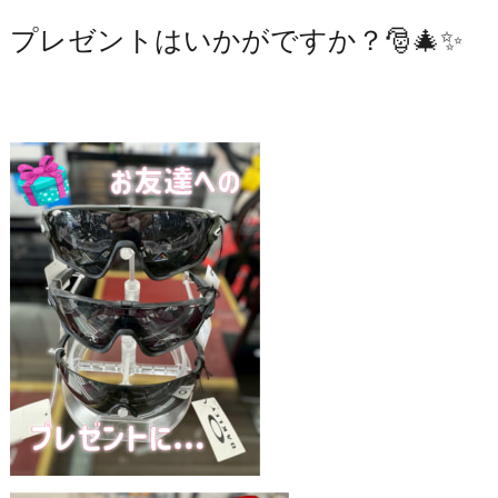
プレゼントはいかがですか？🎅🎄✨️