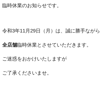
臨時休業のお知らせです。
令和3年11月29日（月）は、誠に勝手ながら
全店舗
臨時休業とさせていただきます。
ご迷惑をおかけいたしますが
ご了承くださいませ。