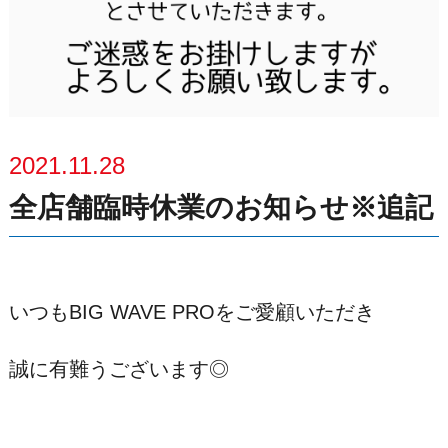
2021.11.28
全店舗臨時休業のお知らせ※追記
いつもBIG WAVE PROをご愛顧いただき
誠に有難うございます◎