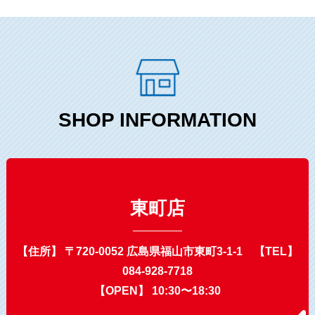
SHOP INFORMATION
東町店
【住所】 〒720-0052 広島県福山市東町3-1-1 【TEL】
084-928-7718
【OPEN】 10:30〜18:30