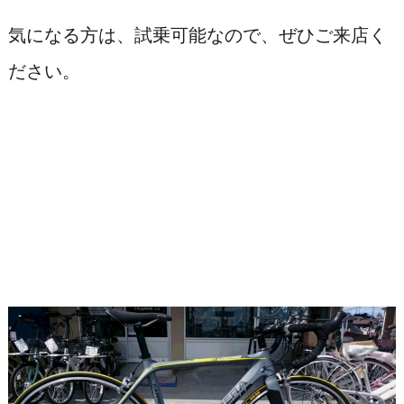
気になる方は、試乗可能なので、ぜひご来店く
ださい。