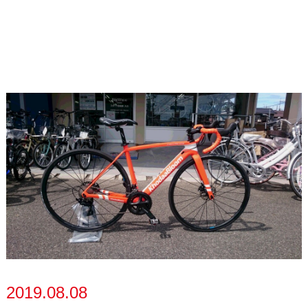
2019.08.08