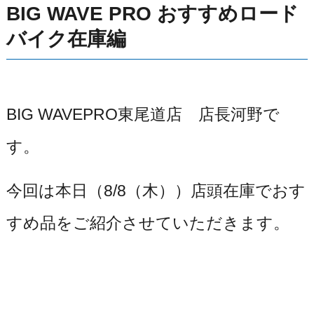
BIG WAVE PRO おすすめロード
バイク在庫編
BIG WAVEPRO東尾道店 店長河野で
す。
今回は本日（8/8（木））店頭在庫でおす
すめ品をご紹介させていただきます。