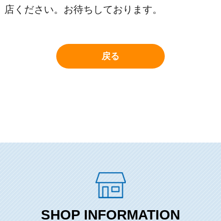
店ください。お待ちしております。
戻る
SHOP INFORMATION