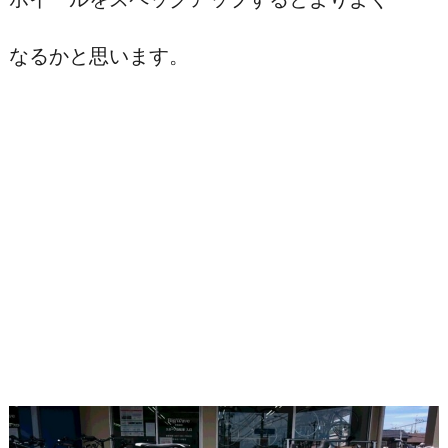
なるかと思います。