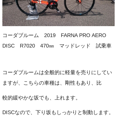
コーダブルーム 2019 FARNA PRO AERO
DISC R7020 470㎜ マッドレッド 試乗車
コーダブルームは全般的に軽量を売りにしてい
ますが、こちらの車種は、剛性もあり、比
較的緩やかな坂でも、上れます。
DISCなので、下り坂もしっかりと制動します。