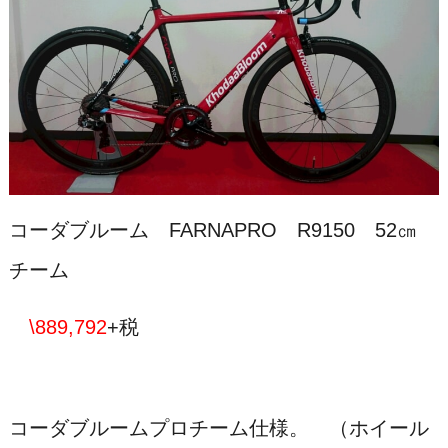
コーダブルーム FARNAPRO R9150 52㎝
チーム
\889,792
+税
コーダブルームプロチーム仕様。 （ホイール