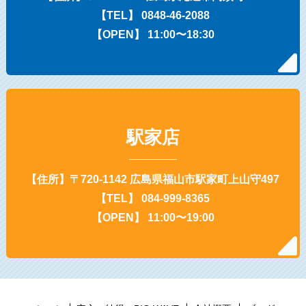
【TEL】 0848-46-2088
【OPEN】 11:00〜18:30
駅家店
【住所】〒720-1142 広島県福山市駅家町上山守497
【TEL】 084-999-8365
【OPEN】 11:00〜19:00