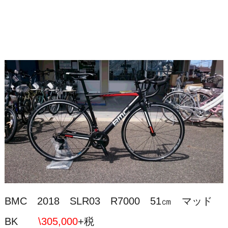
BMC 2018 SLR03 R7000 51㎝ マッド
BK
\305,000
+税