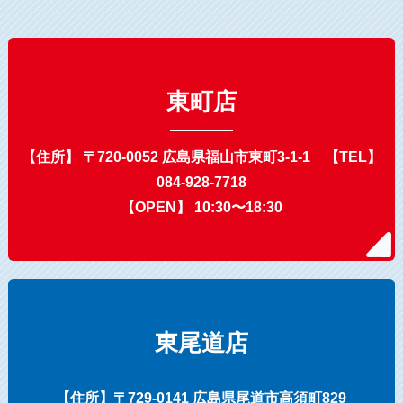
東町店
【住所】 〒720-0052 広島県福山市東町3-1-1 【TEL】
084-928-7718
【OPEN】 10:30〜18:30
東尾道店
【住所】〒729-0141 広島県尾道市高須町829