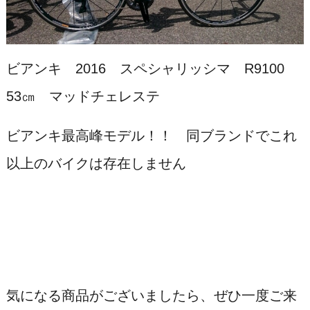
ビアンキ 2016 スペシャリッシマ R9100
53㎝ マッドチェレステ
ビアンキ最高峰モデル！！ 同ブランドでこれ
以上のバイクは存在しません
気になる商品がございましたら、ぜひ一度ご来