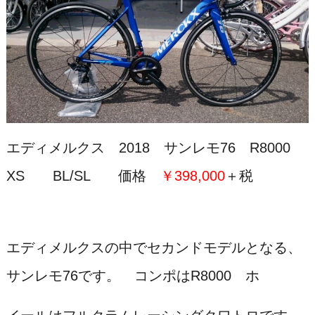
エディメルクス 2018 サンレモ76 R8000
XS BL/SL 価格
￥398,000
＋税
エディメルクスの中でセカンドモデルとなる、
サンレモ76です。 コンポはR8000 ホ