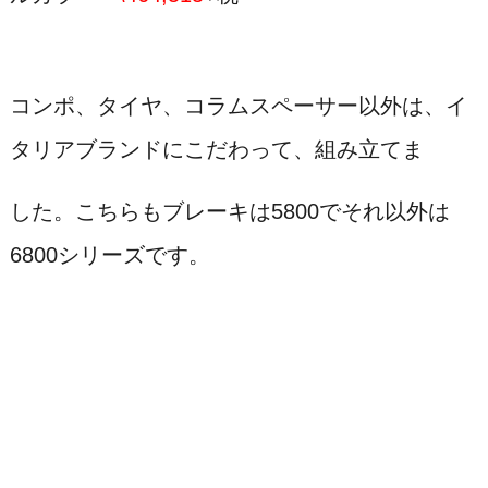
コンポ、タイヤ、コラムスペーサー以外は、イ
タリアブランドにこだわって、組み立てま
した。こちらもブレーキは5800でそれ以外は
6800シリーズです。