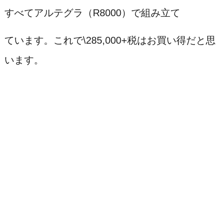
すべてアルテグラ（R8000）で組み立て
ています。これで\285,000+税はお買い得だと思
います。