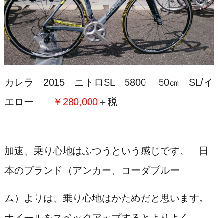
カレラ 2015 ニトロSL 5800 50㎝ SL/イ
エロー
￥280,000
＋税
加速、乗り心地はふつうという感じです。 日
本のブランド（アンカー、コーダブルー
ム）よりは、乗り心地はかためだと思います。
ホイールをスペックアップするとよりよく