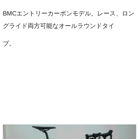
BMCエントリーカーボンモデル。レース、ロン
グライド両方可能なオールラウンドタイ
プ。