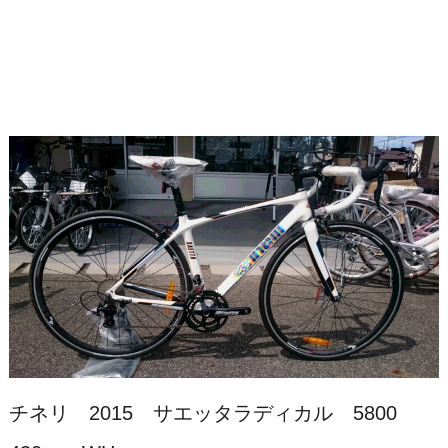
チネリ 2015 サエッタラディカル 5800