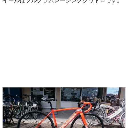
イールはフルクラムレーシングクワトロです。