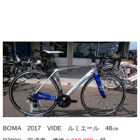
BOMA 2017 VIDE ルミエール 48㎝